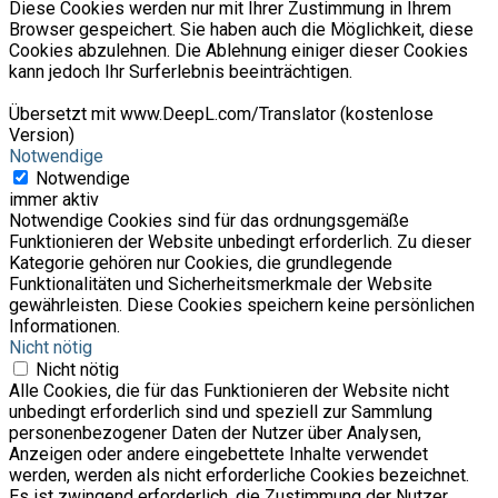
Diese Cookies werden nur mit Ihrer Zustimmung in Ihrem
Browser gespeichert. Sie haben auch die Möglichkeit, diese
Cookies abzulehnen. Die Ablehnung einiger dieser Cookies
kann jedoch Ihr Surferlebnis beeinträchtigen.
Übersetzt mit www.DeepL.com/Translator (kostenlose
Version)
Notwendige
Notwendige
immer aktiv
Notwendige Cookies sind für das ordnungsgemäße
Funktionieren der Website unbedingt erforderlich. Zu dieser
Kategorie gehören nur Cookies, die grundlegende
Funktionalitäten und Sicherheitsmerkmale der Website
gewährleisten. Diese Cookies speichern keine persönlichen
Informationen.
Nicht nötig
Nicht nötig
Alle Cookies, die für das Funktionieren der Website nicht
unbedingt erforderlich sind und speziell zur Sammlung
personenbezogener Daten der Nutzer über Analysen,
Anzeigen oder andere eingebettete Inhalte verwendet
werden, werden als nicht erforderliche Cookies bezeichnet.
Es ist zwingend erforderlich, die Zustimmung der Nutzer