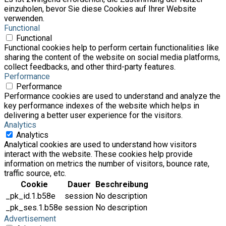
einzuholen, bevor Sie diese Cookies auf Ihrer Website
verwenden.
Functional
Functional
Functional cookies help to perform certain functionalities like
sharing the content of the website on social media platforms,
collect feedbacks, and other third-party features.
Performance
Performance
Performance cookies are used to understand and analyze the
key performance indexes of the website which helps in
delivering a better user experience for the visitors.
Analytics
Analytics
Analytical cookies are used to understand how visitors
interact with the website. These cookies help provide
information on metrics the number of visitors, bounce rate,
traffic source, etc.
Cookie
Dauer
Beschreibung
_pk_id.1.b58e
session
No description
_pk_ses.1.b58e
session
No description
Advertisement