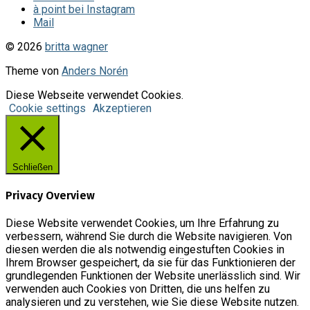
à point bei Instagram
Mail
© 2026
britta wagner
Theme von
Anders Norén
Diese Webseite verwendet Cookies.
Cookie settings
Akzeptieren
Schließen
Privacy Overview
Diese Website verwendet Cookies, um Ihre Erfahrung zu
verbessern, während Sie durch die Website navigieren. Von
diesen werden die als notwendig eingestuften Cookies in
Ihrem Browser gespeichert, da sie für das Funktionieren der
grundlegenden Funktionen der Website unerlässlich sind. Wir
verwenden auch Cookies von Dritten, die uns helfen zu
analysieren und zu verstehen, wie Sie diese Website nutzen.