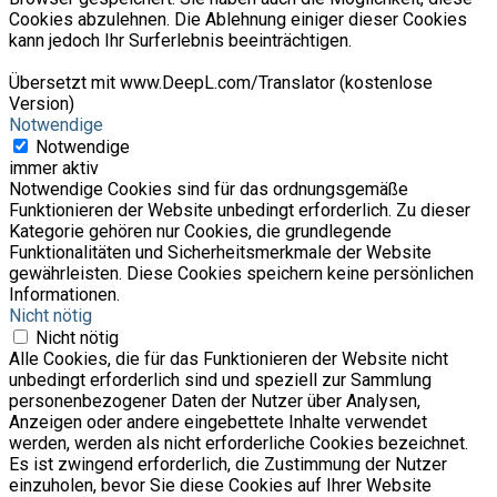
Cookies abzulehnen. Die Ablehnung einiger dieser Cookies
kann jedoch Ihr Surferlebnis beeinträchtigen.
Übersetzt mit www.DeepL.com/Translator (kostenlose
Version)
Notwendige
Notwendige
immer aktiv
Notwendige Cookies sind für das ordnungsgemäße
Funktionieren der Website unbedingt erforderlich. Zu dieser
Kategorie gehören nur Cookies, die grundlegende
Funktionalitäten und Sicherheitsmerkmale der Website
gewährleisten. Diese Cookies speichern keine persönlichen
Informationen.
Nicht nötig
Nicht nötig
Alle Cookies, die für das Funktionieren der Website nicht
unbedingt erforderlich sind und speziell zur Sammlung
personenbezogener Daten der Nutzer über Analysen,
Anzeigen oder andere eingebettete Inhalte verwendet
werden, werden als nicht erforderliche Cookies bezeichnet.
Es ist zwingend erforderlich, die Zustimmung der Nutzer
einzuholen, bevor Sie diese Cookies auf Ihrer Website