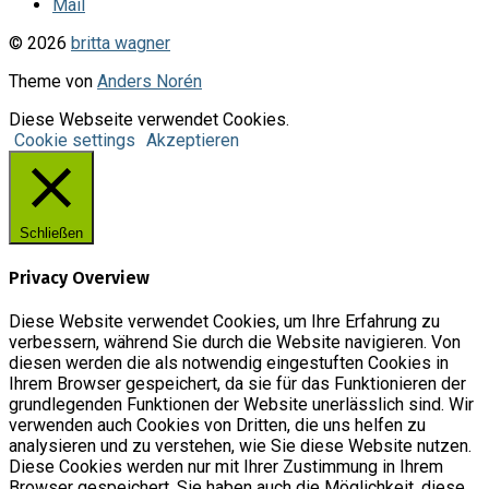
Mail
© 2026
britta wagner
Theme von
Anders Norén
Diese Webseite verwendet Cookies.
Cookie settings
Akzeptieren
Schließen
Privacy Overview
Diese Website verwendet Cookies, um Ihre Erfahrung zu
verbessern, während Sie durch die Website navigieren. Von
diesen werden die als notwendig eingestuften Cookies in
Ihrem Browser gespeichert, da sie für das Funktionieren der
grundlegenden Funktionen der Website unerlässlich sind. Wir
verwenden auch Cookies von Dritten, die uns helfen zu
analysieren und zu verstehen, wie Sie diese Website nutzen.
Diese Cookies werden nur mit Ihrer Zustimmung in Ihrem
Browser gespeichert. Sie haben auch die Möglichkeit, diese