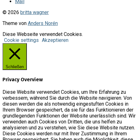
Mail
© 2026
britta wagner
Theme von
Anders Norén
Diese Webseite verwendet Cookies.
Cookie settings
Akzeptieren
Schließen
Privacy Overview
Diese Website verwendet Cookies, um Ihre Erfahrung zu
verbessern, während Sie durch die Website navigieren. Von
diesen werden die als notwendig eingestuften Cookies in
Ihrem Browser gespeichert, da sie für das Funktionieren der
grundlegenden Funktionen der Website unerlässlich sind. Wir
verwenden auch Cookies von Dritten, die uns helfen zu
analysieren und zu verstehen, wie Sie diese Website nutzen.
Diese Cookies werden nur mit Ihrer Zustimmung in Ihrem
Browser gespeichert. Sie haben auch die Möglichkeit, diese