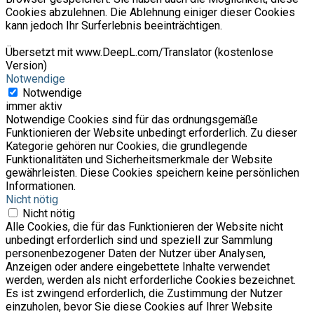
Cookies abzulehnen. Die Ablehnung einiger dieser Cookies
kann jedoch Ihr Surferlebnis beeinträchtigen.
Übersetzt mit www.DeepL.com/Translator (kostenlose
Version)
Notwendige
Notwendige
immer aktiv
Notwendige Cookies sind für das ordnungsgemäße
Funktionieren der Website unbedingt erforderlich. Zu dieser
Kategorie gehören nur Cookies, die grundlegende
Funktionalitäten und Sicherheitsmerkmale der Website
gewährleisten. Diese Cookies speichern keine persönlichen
Informationen.
Nicht nötig
Nicht nötig
Alle Cookies, die für das Funktionieren der Website nicht
unbedingt erforderlich sind und speziell zur Sammlung
personenbezogener Daten der Nutzer über Analysen,
Anzeigen oder andere eingebettete Inhalte verwendet
werden, werden als nicht erforderliche Cookies bezeichnet.
Es ist zwingend erforderlich, die Zustimmung der Nutzer
einzuholen, bevor Sie diese Cookies auf Ihrer Website