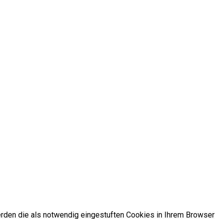
rden die als notwendig eingestuften Cookies in Ihrem Browser