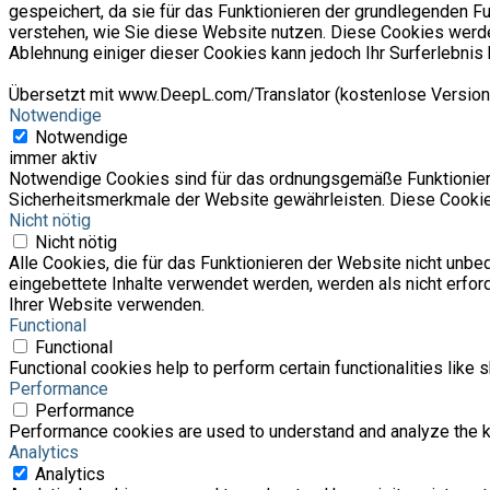
gespeichert, da sie für das Funktionieren der grundlegenden Fu
verstehen, wie Sie diese Website nutzen. Diese Cookies werde
Ablehnung einiger dieser Cookies kann jedoch Ihr Surferlebnis 
Übersetzt mit www.DeepL.com/Translator (kostenlose Version
Notwendige
Notwendige
immer aktiv
Notwendige Cookies sind für das ordnungsgemäße Funktionieren
Sicherheitsmerkmale der Website gewährleisten. Diese Cookie
Nicht nötig
Nicht nötig
Alle Cookies, die für das Funktionieren der Website nicht un
eingebettete Inhalte verwendet werden, werden als nicht erfor
Ihrer Website verwenden.
Functional
Functional
Functional cookies help to perform certain functionalities like 
Performance
Performance
Performance cookies are used to understand and analyze the key
Analytics
Analytics