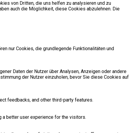
ies von Dritten, die uns helfen zu analysieren und zu
aben auch die Möglichkeit, diese Cookies abzulehnen. Die
en nur Cookies, die grundlegende Funktionalitäten und
zogener Daten der Nutzer über Analysen, Anzeigen oder andere
Zustimmung der Nutzer einzuholen, bevor Sie diese Cookies auf
ect feedbacks, and other third-party features.
 better user experience for the visitors.