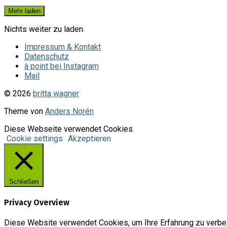
Mehr laden
Nichts weiter zu laden.
Impressum & Kontakt
Datenschutz
à point bei Instagram
Mail
© 2026
britta wagner
Theme von
Anders Norén
Diese Webseite verwendet Cookies.
Cookie settings
Akzeptieren
Schließen
Privacy Overview
Diese Website verwendet Cookies, um Ihre Erfahrung zu verbes