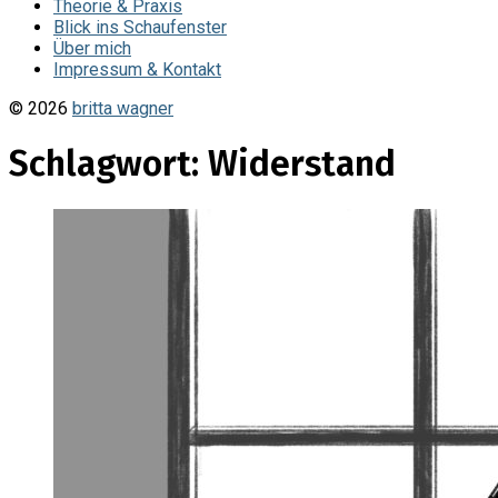
Theorie & Praxis
Blick ins Schaufenster
Über mich
Impressum & Kontakt
© 2026
britta wagner
Schlagwort:
Widerstand