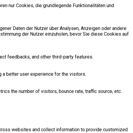
en nur Cookies, die grundlegende Funktionalitäten und
zogener Daten der Nutzer über Analysen, Anzeigen oder andere
Zustimmung der Nutzer einzuholen, bevor Sie diese Cookies auf
ect feedbacks, and other third-party features.
 better user experience for the visitors.
cs the number of visitors, bounce rate, traffic source, etc.
across websites and collect information to provide customized