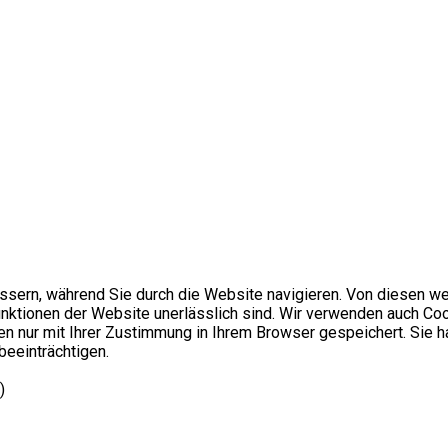
sern, während Sie durch die Website navigieren. Von diesen we
nktionen der Website unerlässlich sind. Wir verwenden auch Cook
n nur mit Ihrer Zustimmung in Ihrem Browser gespeichert. Sie h
beeinträchtigen.
)