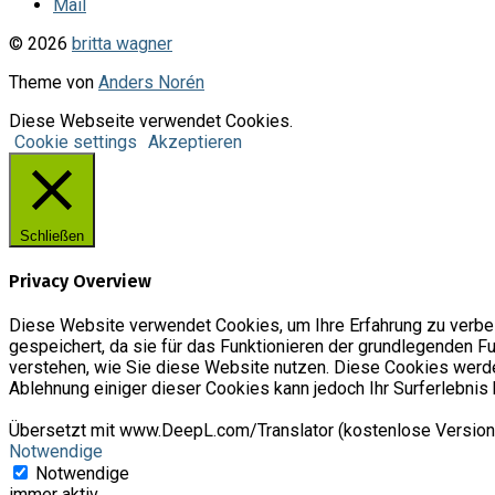
Mail
© 2026
britta wagner
Theme von
Anders Norén
Diese Webseite verwendet Cookies.
Cookie settings
Akzeptieren
Schließen
Privacy Overview
Diese Website verwendet Cookies, um Ihre Erfahrung zu verbes
gespeichert, da sie für das Funktionieren der grundlegenden Fu
verstehen, wie Sie diese Website nutzen. Diese Cookies werde
Ablehnung einiger dieser Cookies kann jedoch Ihr Surferlebnis 
Übersetzt mit www.DeepL.com/Translator (kostenlose Version
Notwendige
Notwendige
immer aktiv