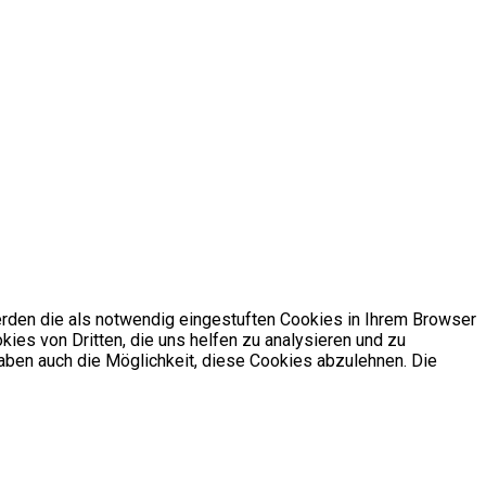
rden die als notwendig eingestuften Cookies in Ihrem Browser
ies von Dritten, die uns helfen zu analysieren und zu
aben auch die Möglichkeit, diese Cookies abzulehnen. Die