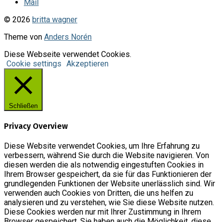
Mail
© 2026
britta wagner
Theme von
Anders Norén
Diese Webseite verwendet Cookies.
Cookie settings
Akzeptieren
Schließen
Privacy Overview
Diese Website verwendet Cookies, um Ihre Erfahrung zu
verbessern, während Sie durch die Website navigieren. Von
diesen werden die als notwendig eingestuften Cookies in
Ihrem Browser gespeichert, da sie für das Funktionieren der
grundlegenden Funktionen der Website unerlässlich sind. Wir
verwenden auch Cookies von Dritten, die uns helfen zu
analysieren und zu verstehen, wie Sie diese Website nutzen.
Diese Cookies werden nur mit Ihrer Zustimmung in Ihrem
Browser gespeichert. Sie haben auch die Möglichkeit, diese