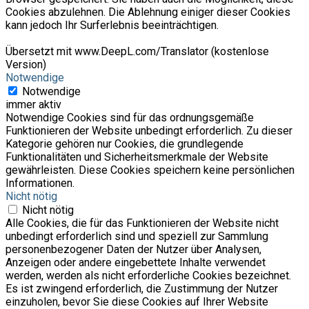
Cookies abzulehnen. Die Ablehnung einiger dieser Cookies
kann jedoch Ihr Surferlebnis beeinträchtigen.
Übersetzt mit www.DeepL.com/Translator (kostenlose
Version)
Notwendige
Notwendige
immer aktiv
Notwendige Cookies sind für das ordnungsgemäße
Funktionieren der Website unbedingt erforderlich. Zu dieser
Kategorie gehören nur Cookies, die grundlegende
Funktionalitäten und Sicherheitsmerkmale der Website
gewährleisten. Diese Cookies speichern keine persönlichen
Informationen.
Nicht nötig
Nicht nötig
Alle Cookies, die für das Funktionieren der Website nicht
unbedingt erforderlich sind und speziell zur Sammlung
personenbezogener Daten der Nutzer über Analysen,
Anzeigen oder andere eingebettete Inhalte verwendet
werden, werden als nicht erforderliche Cookies bezeichnet.
Es ist zwingend erforderlich, die Zustimmung der Nutzer
einzuholen, bevor Sie diese Cookies auf Ihrer Website