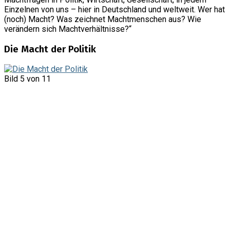
Einzelnen von uns – hier in Deutschland und weltweit. Wer hat
(noch) Macht? Was zeichnet Machtmenschen aus? Wie
verändern sich Machtverhältnisse?“
Die Macht der Politik
Bild 5 von 11