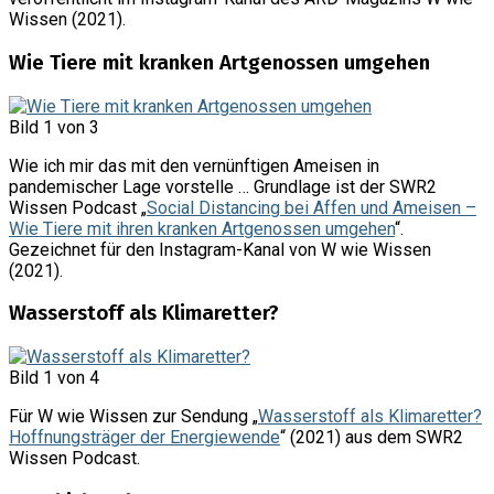
Wissen (2021).
Wie Tiere mit kranken Artgenossen umgehen
Bild 1 von 3
Wie ich mir das mit den vernünftigen Ameisen in
pandemischer Lage vorstelle … Grundlage ist der SWR2
Wissen Podcast „
Social Distancing bei Affen und Ameisen –
Wie Tiere mit ihren kranken Artgenossen umgehen
“.
Gezeichnet für den Instagram-Kanal von W wie Wissen
(2021).
Wasserstoff als Klimaretter?
Bild 1 von 4
Für W wie Wissen zur Sendung „
Wasserstoff als Klimaretter?
Hoffnungsträger der Energiewende
“ (2021) aus dem SWR2
Wissen Podcast.