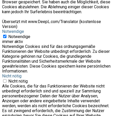
Browser gespeichert. Sie haben auch die Möglichkeit, diese
Cookies abzulehnen. Die Ablehnung einiger dieser Cookies
kann jedoch Ihr Surferlebnis beeinträchtigen.
Übersetzt mit www.DeepL.com/Translator (kostenlose
Version)
Notwendige
Notwendige
immer aktiv
Notwendige Cookies sind für das ordnungsgemäße
Funktionieren der Website unbedingt erforderlich. Zu dieser
Kategorie gehören nur Cookies, die grundlegende
Funktionalitäten und Sicherheitsmerkmale der Website
gewährleisten. Diese Cookies speichern keine persönlichen
Informationen.
Nicht nötig
Nicht nötig
Alle Cookies, die für das Funktionieren der Website nicht
unbedingt erforderlich sind und speziell zur Sammlung
personenbezogener Daten der Nutzer über Analysen,
Anzeigen oder andere eingebettete Inhalte verwendet
werden, werden als nicht erforderliche Cookies bezeichnet.
Es ist zwingend erforderlich, die Zustimmung der Nutzer
einzuholen, bevor Sie diese Cookies auf Ihrer Website