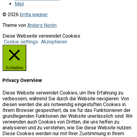
Mail
© 2026
britta wagner
Theme von
Anders Norén
Diese Webseite verwendet Cookies.
Cookie settings
Akzeptieren
Schließen
Privacy Overview
Diese Website verwendet Cookies, um Ihre Erfahrung zu
verbessern, während Sie durch die Website navigieren. Von
diesen werden die als notwendig eingestuften Cookies in
Ihrem Browser gespeichert, da sie für das Funktionieren der
grundlegenden Funktionen der Website unerlässlich sind. Wir
verwenden auch Cookies von Dritten, die uns helfen zu
analysieren und zu verstehen, wie Sie diese Website nutzen.
Diese Cookies werden nur mit Ihrer Zustimmung in Ihrem