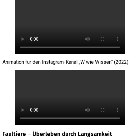
Animation für den Instagram-Kanal „W wie Wissen“ (2022)
Faultiere – Überleben durch Langsamkeit