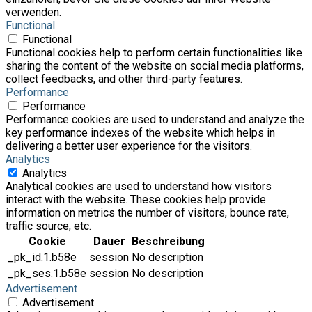
verwenden.
Functional
Functional
Functional cookies help to perform certain functionalities like
sharing the content of the website on social media platforms,
collect feedbacks, and other third-party features.
Performance
Performance
Performance cookies are used to understand and analyze the
key performance indexes of the website which helps in
delivering a better user experience for the visitors.
Analytics
Analytics
Analytical cookies are used to understand how visitors
interact with the website. These cookies help provide
information on metrics the number of visitors, bounce rate,
traffic source, etc.
Cookie
Dauer
Beschreibung
_pk_id.1.b58e
session
No description
_pk_ses.1.b58e
session
No description
Advertisement
Advertisement