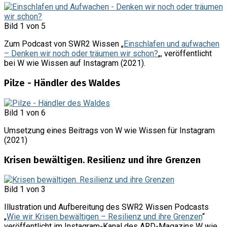
Bild 1 von 5
Zum Podcast von SWR2 Wissen „
Einschlafen und aufwachen
– Denken wir noch oder träumen wir schon?
„, veröffentlicht
bei W wie Wissen auf Instagram (2021).
Pilze - Händler des Waldes
Bild 1 von 6
Umsetzung eines Beitrags von W wie Wissen für Instagram
(2021)
Krisen bewältigen. Resilienz und ihre Grenzen
Bild 1 von 3
Illustration und Aufbereitung des SWR2 Wissen Podcasts
„
Wie wir Krisen bewältigen – Resilienz und ihre Grenzen
“
veröffentlicht im Instagram-Kanal des ARD-Magazins W wie